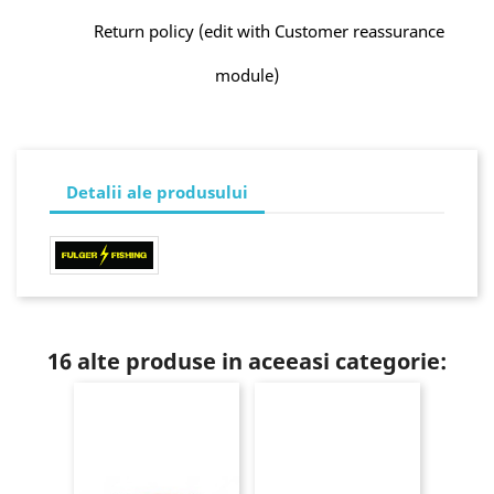
Return policy (edit with Customer reassurance
module)
Detalii ale produsului
16 alte produse in aceeasi categorie: