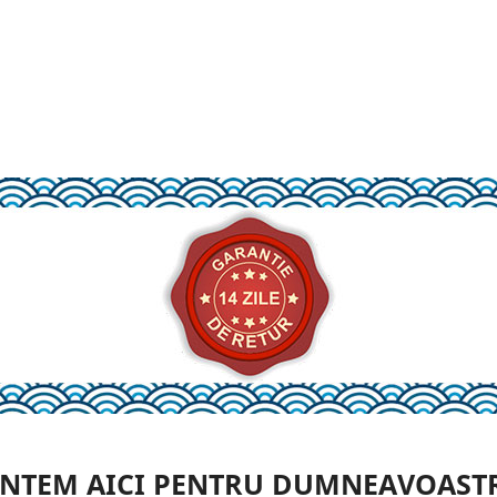
NTEM AICI PENTRU DUMNEAVOAST