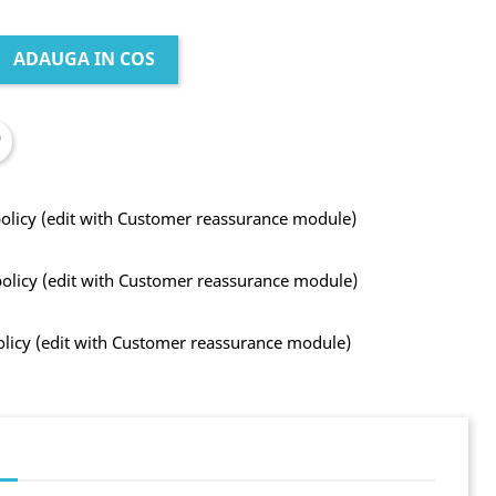
ADAUGA IN COS
policy (edit with Customer reassurance module)
policy (edit with Customer reassurance module)
olicy (edit with Customer reassurance module)
i