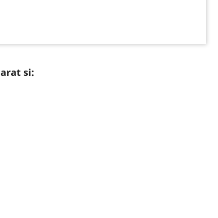
rat si: